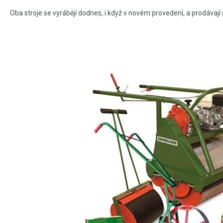
Oba stroje se vyrábějí dodnes, i když v novém provedení, a prodávají