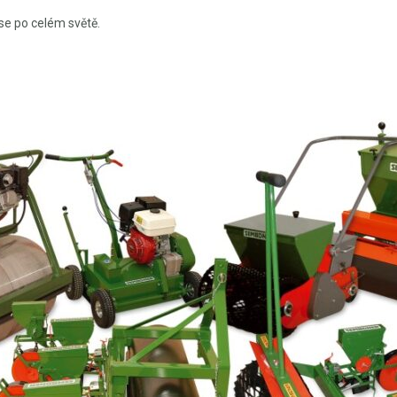
 se po celém světě.